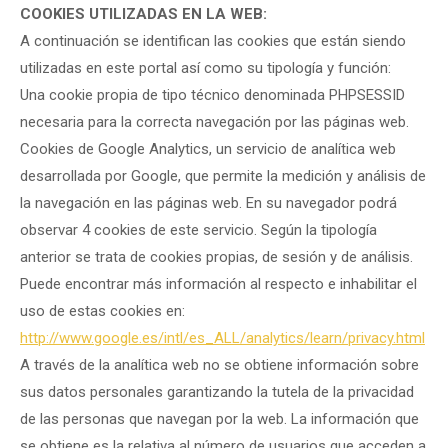
COOKIES UTILIZADAS EN LA WEB:
A continuación se identifican las cookies que están siendo
utilizadas en este portal así como su tipología y función:
Una cookie propia de tipo técnico denominada PHPSESSID
necesaria para la correcta navegación por las páginas web.
Cookies de Google Analytics, un servicio de analítica web
desarrollada por Google, que permite la medición y análisis de
la navegación en las páginas web. En su navegador podrá
observar 4 cookies de este servicio. Según la tipología
anterior se trata de cookies propias, de sesión y de análisis.
Puede encontrar más información al respecto e inhabilitar el
uso de estas cookies en:
http://www.google.es/intl/es_
ALL/analytics/learn/privacy.
html
A través de la analítica web no se obtiene información sobre
sus datos personales garantizando la tutela de la privacidad
de las personas que navegan por la web. La información que
se obtiene es la relativa al número de usuarios que acceden a