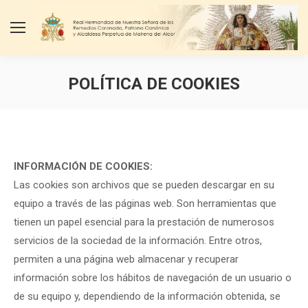
POLÍTICA DE COOKIES
Estás aquí:
INFORMACIÓN DE COOKIES:
Las cookies son archivos que se pueden descargar en su
equipo a través de las páginas web. Son herramientas que
tienen un papel esencial para la prestación de numerosos
servicios de la sociedad de la información. Entre otros,
permiten a una página web almacenar y recuperar
información sobre los hábitos de navegación de un usuario o
de su equipo y, dependiendo de la información obtenida, se