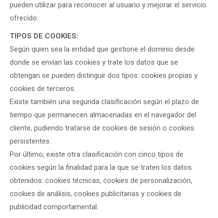
pueden utilizar para reconocer al usuario y mejorar el servicio
ofrecido.
TIPOS DE COOKIES:
Según quien sea la entidad que gestione el dominio desde
donde se envían las cookies y trate los datos que se
obtengan se pueden distinguir dos tipos: cookies propias y
cookies de terceros.
Existe también una segunda clasificación según el plazo de
tiempo que permanecen almacenadas en el navegador del
cliente, pudiendo tratarse de cookies de sesión o cookies
persistentes.
Por último, existe otra clasificación con cinco tipos de
cookies según la finalidad para la que se traten los datos
obtenidos: cookies técnicas, cookies de personalización,
cookies de análisis, cookies publicitarias y cookies de
publicidad comportamental.