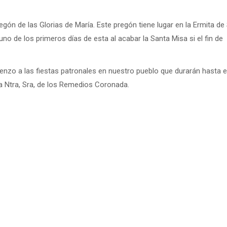
gón de las Glorias de María. Este pregón tiene lugar en la Ermita de
no de los primeros días de esta al acabar la Santa Misa si el fin de
ienzo a las fiestas patronales en nuestro pueblo que durarán hasta e
 Ntra, Sra, de los Remedios Coronada.