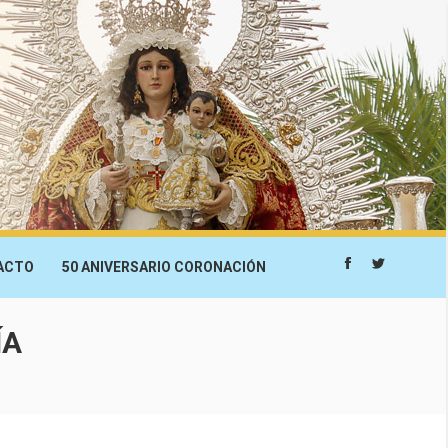
ACTO
50 ANIVERSARIO CORONACIÓN
Facebook
Twitter
ÍA