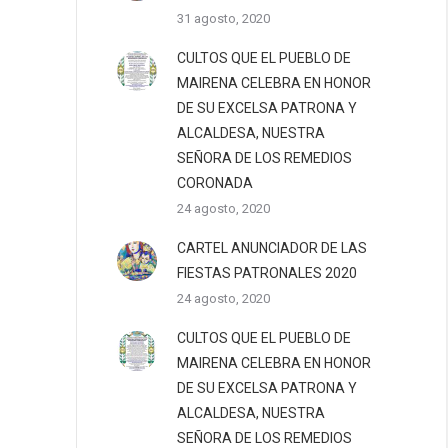
31 agosto, 2020
CULTOS QUE EL PUEBLO DE
MAIRENA CELEBRA EN HONOR
DE SU EXCELSA PATRONA Y
ALCALDESA, NUESTRA
SEÑORA DE LOS REMEDIOS
CORONADA
24 agosto, 2020
CARTEL ANUNCIADOR DE LAS
FIESTAS PATRONALES 2020
24 agosto, 2020
CULTOS QUE EL PUEBLO DE
MAIRENA CELEBRA EN HONOR
DE SU EXCELSA PATRONA Y
ALCALDESA, NUESTRA
SEÑORA DE LOS REMEDIOS