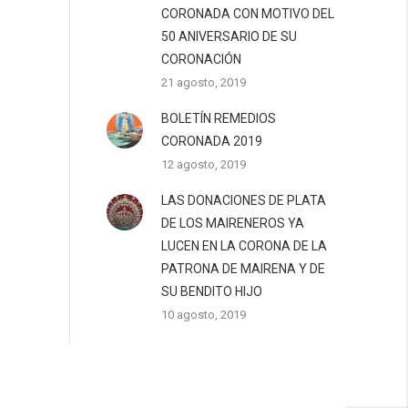
CORONADA CON MOTIVO DEL
50 ANIVERSARIO DE SU
CORONACIÓN
21 agosto, 2019
BOLETÍN REMEDIOS
CORONADA 2019
12 agosto, 2019
LAS DONACIONES DE PLATA
DE LOS MAIRENEROS YA
LUCEN EN LA CORONA DE LA
PATRONA DE MAIRENA Y DE
SU BENDITO HIJO
10 agosto, 2019