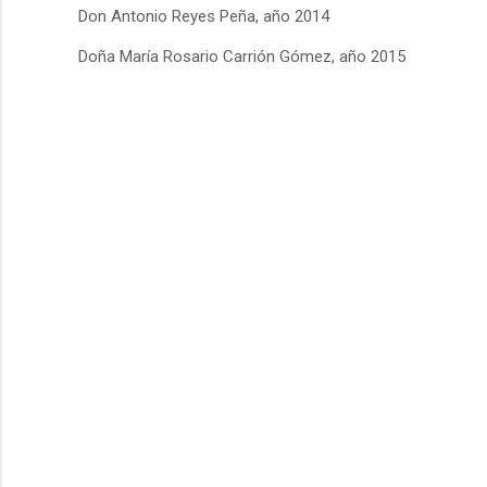
Don Antonio Reyes Peña, año 2014
Doña María Rosario Carrión Gómez, año 2015