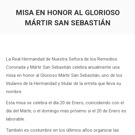
MISA EN HONOR AL GLORIOSO
MÁRTIR SAN SEBASTIÁN
Estás aquí:
La Real Hermandad de Nuestra Señora de los Remedios
Coronada y Mártir San Sebastián celebra anualmente una
misa en honor al Glorioso Mártir San Sebastián, uno de los
titulares de la Hermandad y titular de la ermita que lleva su
nombre.
Esta misa se celebra el día 20 de Enero, coincidiendo con el
día del Mártir, o el domingo más próximo si el 20 de Enero es
laborable.
También es costumbre en los últimos años organizar las