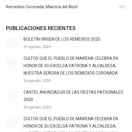
Remedios Coronada, Mairena del Alcor
(80)
PUBLICACIONES RECIENTES
BOLETÍN VIRGEN DE LOS REMEDIOS 2020
31 agosto, 2020
CULTOS QUE EL PUEBLO DE MAIRENA CELEBRA EN
HONOR DE SU EXCELSA PATRONA Y ALCALDESA,
NUESTRA SEÑORA DE LOS REMEDIOS CORONADA
24 agosto, 2020
CARTEL ANUNCIADOR DE LAS FIESTAS PATRONALES
2020
24 agosto, 2020
CULTOS QUE EL PUEBLO DE MAIRENA CELEBRA EN
HONOR DE SU EXCELSA PATRONA Y ALCALDESA,