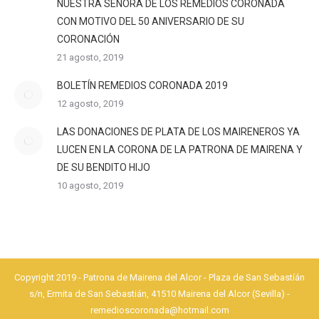
NUESTRA SEÑORA DE LOS REMEDIOS CORONADA
CON MOTIVO DEL 50 ANIVERSARIO DE SU
CORONACIÓN
21 agosto, 2019
BOLETÍN REMEDIOS CORONADA 2019
12 agosto, 2019
LAS DONACIONES DE PLATA DE LOS MAIRENEROS YA
LUCEN EN LA CORONA DE LA PATRONA DE MAIRENA Y
DE SU BENDITO HIJO
10 agosto, 2019
Copyright 2019 - Patrona de Mairena del Alcor - Plaza de San Sebastíán
s/n, Ermita de San Sebastián, 41510 Mairena del Alcor (Sevilla) -
remedioscoronada@hotmail.com