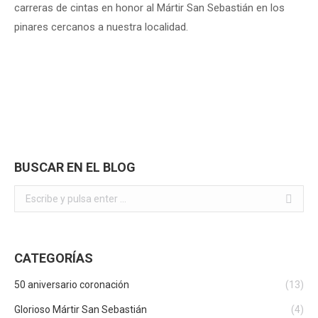
carreras de cintas en honor al Mártir San Sebastián en los
pinares cercanos a nuestra localidad.
BUSCAR EN EL BLOG
Buscar:
CATEGORÍAS
50 aniversario coronación
(13)
Glorioso Mártir San Sebastián
(4)