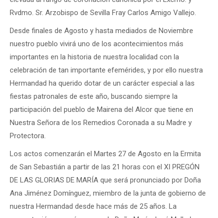
Rvdmo. Sr. Arzobispo de Sevilla Fray Carlos Amigo Vallejo.
Desde finales de Agosto y hasta mediados de Noviembre
nuestro pueblo vivirá uno de los acontecimientos más
importantes en la historia de nuestra localidad con la
celebración de tan importante efemérides, y por ello nuestra
Hermandad ha querido dotar de un carácter especial a las
fiestas patronales de este año, buscando siempre la
participación del pueblo de Mairena del Alcor que tiene en
Nuestra Señora de los Remedios Coronada a su Madre y
Protectora.
Los actos comenzarán el Martes 27 de Agosto en la Ermita
de San Sebastián a partir de las 21 horas con el XI PREGÓN
DE LAS GLORIAS DE MARÍA que será pronunciado por Doña
Ana Jiménez Domínguez, miembro de la junta de gobierno de
nuestra Hermandad desde hace más de 25 años. La