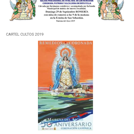
CARTEL CULTOS 2019