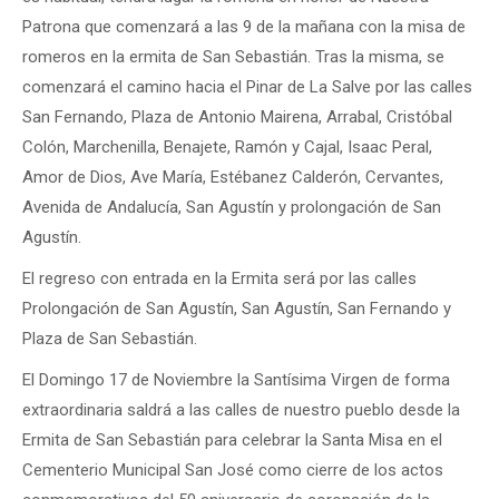
Patrona que comenzará a las 9 de la mañana con la misa de
romeros en la ermita de San Sebastián. Tras la misma, se
comenzará el camino hacia el Pinar de La Salve por las calles
San Fernando, Plaza de Antonio Mairena, Arrabal, Cristóbal
Colón, Marchenilla, Benajete, Ramón y Cajal, Isaac Peral,
Amor de Dios, Ave María, Estébanez Calderón, Cervantes,
Avenida de Andalucía, San Agustín y prolongación de San
Agustín.
El regreso con entrada en la Ermita será por las calles
Prolongación de San Agustín, San Agustín, San Fernando y
Plaza de San Sebastián.
El Domingo 17 de Noviembre la Santísima Virgen de forma
extraordinaria saldrá a las calles de nuestro pueblo desde la
Ermita de San Sebastián para celebrar la Santa Misa en el
Cementerio Municipal San José como cierre de los actos