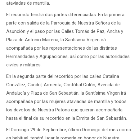
ataviadas de mantilla.
El recorrido tendrá dos partes diferenciadas. En la primera
parte con salida de la Parroquia de Nuestra Señora de la
Asunción y el paso por las Calles Tomás de Paz, Ancha y
Plaza de Antonio Mairena, la Santísima Virgen irá
acompañada por las representaciones de las distintas
Hermandades y Agrupaciones, así como por las autoridades
civiles y militares.
En la segunda parte del recorrido por las calles Catalina
González, Gandul, Armenta, Cristóbal Colón, Avenida de
Andalucía y Plaza de San Sebastián, la Santísima Virgen irá
acompañada por las mujeres ataviadas de mantilla y todos
los devotos de Nuestra Patona que quieran acompañarla
hasta el final de su recorrido en la Ermita de San Sebastián.
El Domingo 29 de Septiembre, último Domingo del mes como
es habitual, tendrá lugar la romería en honor de Nuestra