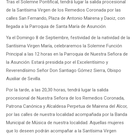
Tras el Solemne Pontifical, tendrá lugar la salida procesional
de la Santísima Virgen de los Remedios Coronada por las
calles San Fernando, Plaza de Antonio Mairena y Daoiz, con
llegada a la Parroquia de Santa María de Asunción.
Ya el Domingo 8 de Septiembre, festividad de la natividad de la
Santísima Virgen María, celebraremos la Solemne Función
Principal a las 12 horas en la Parroquia de Nuestra Señora de
la Asunción. Estará presidida por el Excelentísimo y
Reverendísimo Señor Don Santiago Gómez Sierra, Obispo
Auxiliar de Sevilla.
Por la tarde, a las 20,30 horas, tendrá lugar la salida
procesional de Nuestra Señora de los Remedios Coronada,
Patrona Canónica y Alcaldesa Perpetua de Mairena del Alcor,
por las calles de nuestra localidad acompañada por la Banda
Municipal de Música de nuestra localidad. Aquellas mujeres
que lo deseen podrán acompañar a la Santísima Virgen