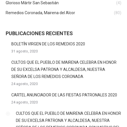
Glorioso Mártir San Sebastián
(4)
Remedios Coronada, Mairena del Alcor
(80)
PUBLICACIONES RECIENTES
BOLETÍN VIRGEN DE LOS REMEDIOS 2020
31 agosto, 2020
CULTOS QUE EL PUEBLO DE MAIRENA CELEBRA EN HONOR
DE SU EXCELSA PATRONA Y ALCALDESA, NUESTRA
SEÑORA DE LOS REMEDIOS CORONADA
24 agosto, 2020
CARTEL ANUNCIADOR DE LAS FIESTAS PATRONALES 2020
24 agosto, 2020
CULTOS QUE EL PUEBLO DE MAIRENA CELEBRA EN HONOR
DE SU EXCELSA PATRONA Y ALCALDESA, NUESTRA