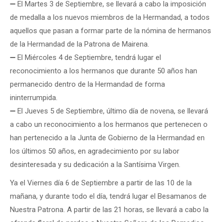
➖ El Martes 3 de Septiembre, se llevará a cabo la imposición
de medalla a los nuevos miembros de la Hermandad, a todos
aquellos que pasan a formar parte de la nómina de hermanos
de la Hermandad de la Patrona de Mairena.
➖ El Miércoles 4 de Septiembre, tendrá lugar el
reconocimiento a los hermanos que durante 50 años han
permanecido dentro de la Hermandad de forma
ininterrumpida.
➖ El Jueves 5 de Septiembre, último día de novena, se llevará
a cabo un reconocimiento a los hermanos que pertenecen o
han pertenecido a la Junta de Gobierno de la Hermandad en
los últimos 50 años, en agradecimiento por su labor
desinteresada y su dedicación a la Santísima Virgen.
Ya el Viernes día 6 de Septiembre a partir de las 10 de la
mañana, y durante todo el día, tendrá lugar el Besamanos de
Nuestra Patrona. A partir de las 21 horas, se llevará a cabo la