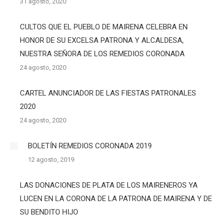
31 agosto, 2020
CULTOS QUE EL PUEBLO DE MAIRENA CELEBRA EN
HONOR DE SU EXCELSA PATRONA Y ALCALDESA,
NUESTRA SEÑORA DE LOS REMEDIOS CORONADA
24 agosto, 2020
CARTEL ANUNCIADOR DE LAS FIESTAS PATRONALES
2020
24 agosto, 2020
BOLETÍN REMEDIOS CORONADA 2019
12 agosto, 2019
LAS DONACIONES DE PLATA DE LOS MAIRENEROS YA
LUCEN EN LA CORONA DE LA PATRONA DE MAIRENA Y DE
SU BENDITO HIJO