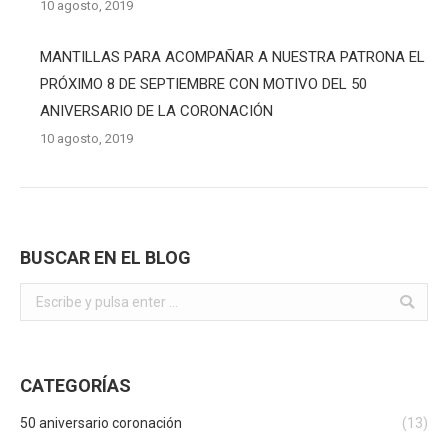
10 agosto, 2019
MANTILLAS PARA ACOMPAÑAR A NUESTRA PATRONA EL
PRÓXIMO 8 DE SEPTIEMBRE CON MOTIVO DEL 50
ANIVERSARIO DE LA CORONACIÓN
10 agosto, 2019
BUSCAR EN EL BLOG
Buscar:
CATEGORÍAS
50 aniversario coronación
(13)