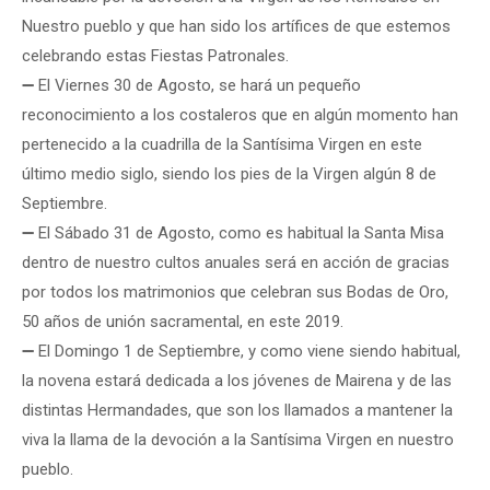
Nuestro pueblo y que han sido los artífices de que estemos
celebrando estas Fiestas Patronales.
➖ El Viernes 30 de Agosto, se hará un pequeño
reconocimiento a los costaleros que en algún momento han
pertenecido a la cuadrilla de la Santísima Virgen en este
último medio siglo, siendo los pies de la Virgen algún 8 de
Septiembre.
➖ El Sábado 31 de Agosto, como es habitual la Santa Misa
dentro de nuestro cultos anuales será en acción de gracias
por todos los matrimonios que celebran sus Bodas de Oro,
50 años de unión sacramental, en este 2019.
➖ El Domingo 1 de Septiembre, y como viene siendo habitual,
la novena estará dedicada a los jóvenes de Mairena y de las
distintas Hermandades, que son los llamados a mantener la
viva la llama de la devoción a la Santísima Virgen en nuestro
pueblo.