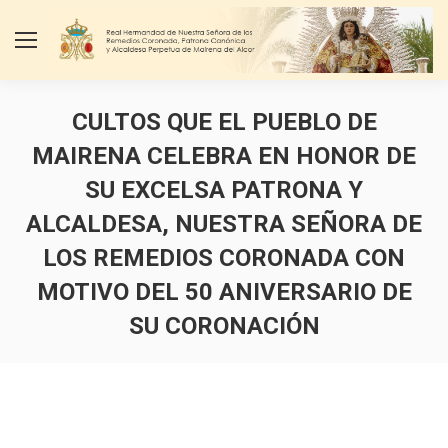
CULTOS QUE EL PUEBLO DE
MAIRENA CELEBRA EN HONOR DE
SU EXCELSA PATRONA Y
ALCALDESA, NUESTRA SEÑORA DE
LOS REMEDIOS CORONADA CON
MOTIVO DEL 50 ANIVERSARIO DE
SU CORONACIÓN
Estás aquí: