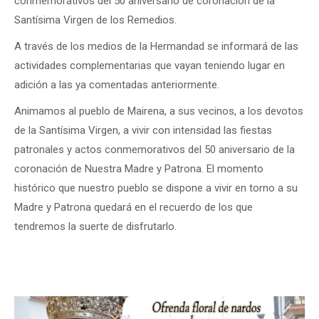
conmemorativos del 50 aniversario de coronación de la
Santísima Virgen de los Remedios.
A través de los medios de la Hermandad se informará de las
actividades complementarias que vayan teniendo lugar en
adición a las ya comentadas anteriormente.
Animamos al pueblo de Mairena, a sus vecinos, a los devotos
de la Santísima Virgen, a vivir con intensidad las fiestas
patronales y actos conmemorativos del 50 aniversario de la
coronación de Nuestra Madre y Patrona. El momento
histórico que nuestro pueblo se dispone a vivir en torno a su
Madre y Patrona quedará en el recuerdo de los que
tendremos la suerte de disfrutarlo.