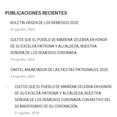
PUBLICACIONES RECIENTES
BOLETÍN VIRGEN DE LOS REMEDIOS 2020
31 agosto, 2020
CULTOS QUE EL PUEBLO DE MAIRENA CELEBRA EN HONOR
DE SU EXCELSA PATRONA Y ALCALDESA, NUESTRA
SEÑORA DE LOS REMEDIOS CORONADA
24 agosto, 2020
CARTEL ANUNCIADOR DE LAS FIESTAS PATRONALES 2020
24 agosto, 2020
CULTOS QUE EL PUEBLO DE MAIRENA CELEBRA EN HONOR
DE SU EXCELSA PATRONA Y ALCALDESA, NUESTRA
SEÑORA DE LOS REMEDIOS CORONADA CON MOTIVO DEL
50 ANIVERSARIO DE SU CORONACIÓN
21 agosto, 2019