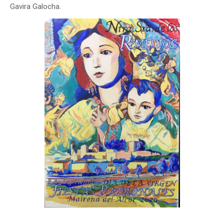
Gavira Galocha.