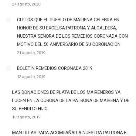
24 agosto, 2020
CULTOS QUE EL PUEBLO DE MAIRENA CELEBRA EN
HONOR DE SU EXCELSA PATRONA Y ALCALDESA,
NUESTRA SEÑORA DE LOS REMEDIOS CORONADA CON
MOTIVO DEL 50 ANIVERSARIO DE SU CORONACIÓN
21 agosto, 2019
BOLETÍN REMEDIOS CORONADA 2019
12 agosto, 2019
LAS DONACIONES DE PLATA DE LOS MAIRENEROS YA
LUCEN EN LA CORONA DE LA PATRONA DE MAIRENA Y DE
SU BENDITO HIJO
10 agosto, 2019
MANTILLAS PARA ACOMPAÑAR A NUESTRA PATRONA EL