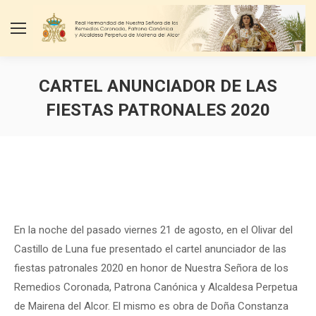
CARTEL ANUNCIADOR DE LAS
FIESTAS PATRONALES 2020
Estás aquí:
En la noche del pasado viernes 21 de agosto, en el Olivar del
Castillo de Luna fue presentado el cartel anunciador de las
fiestas patronales 2020 en honor de Nuestra Señora de los
Remedios Coronada, Patrona Canónica y Alcaldesa Perpetua
de Mairena del Alcor. El mismo es obra de Doña Constanza