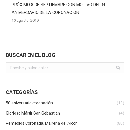
PRÓXIMO 8 DE SEPTIEMBRE CON MOTIVO DEL 50
ANIVERSARIO DE LA CORONACIÓN
10 agosto, 2019
BUSCAR EN EL BLOG
Buscar:
CATEGORÍAS
50 aniversario coronación
(13)
Glorioso Mártir San Sebastián
(4)
Remedios Coronada, Mairena del Alcor
(80)