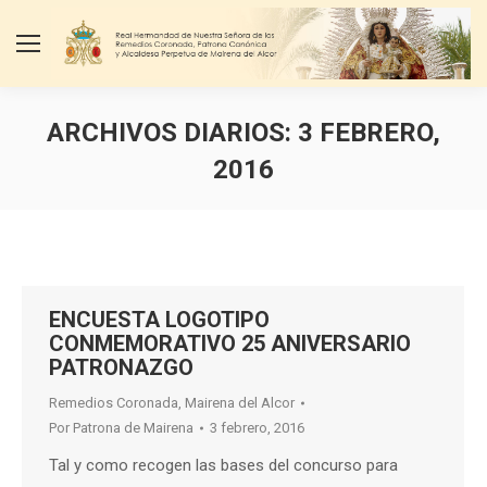
ARCHIVOS DIARIOS:
3 FEBRERO,
2016
Estás aquí:
ENCUESTA LOGOTIPO
CONMEMORATIVO 25 ANIVERSARIO
PATRONAZGO
Remedios Coronada, Mairena del Alcor
Por
Patrona de Mairena
3 febrero, 2016
Tal y como recogen las bases del concurso para